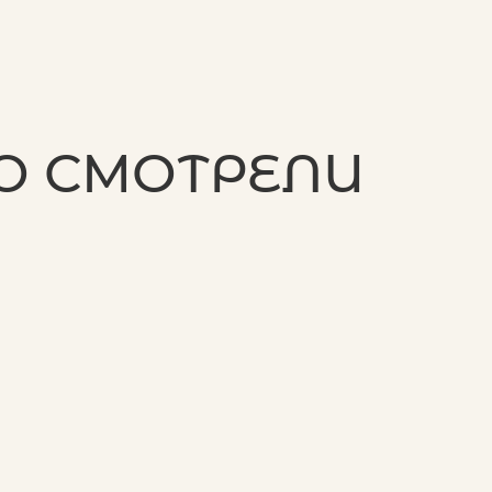
О СМОТРЕЛИ