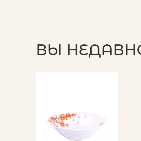
ВЫ НЕДАВН