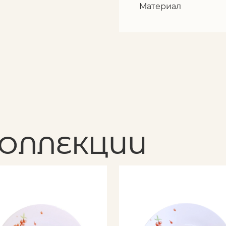
Материал
КОЛЛЕКЦИИ