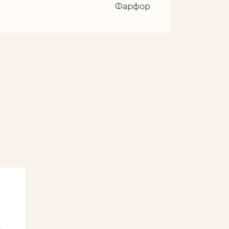
Фарфор