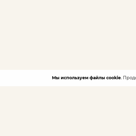
Мы используем файлы cookie
. Прод
Каталог
Новинк