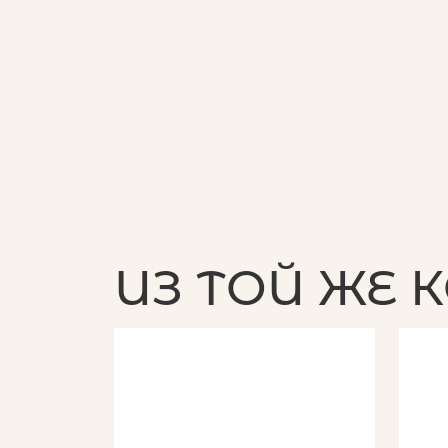
ИЗ ТОЙ ЖЕ 