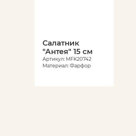
Салатник
"Антея" 15 см
Артикул: MFK20742
Материал: Фарфор